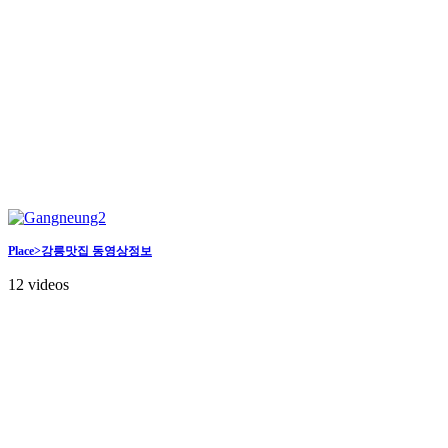
Place>강릉맛집 동영상정보
12 videos