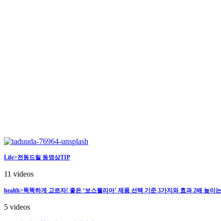
Life>전동드릴 동영상TIP
11 videos
health>똑똑하게 고르자! 좋은 ‘보스웰리아’ 제품 선택 기준 3가지와 효과 2배 높이
5 videos