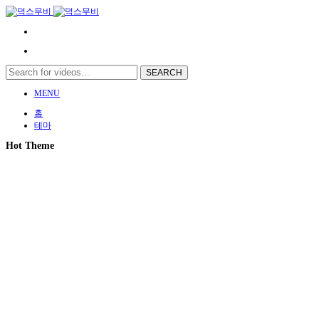
MENU
홈
테마
Hot Theme